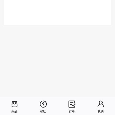
商品
帮助
订单
我的